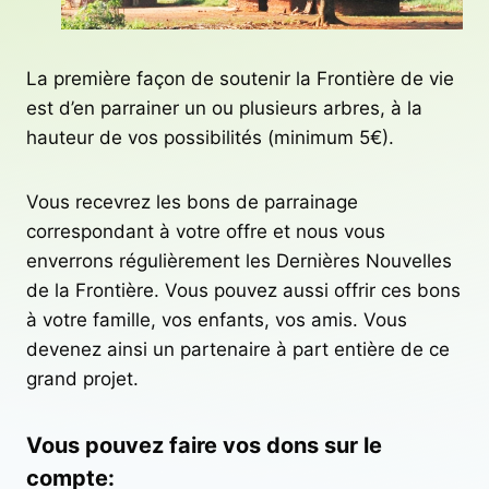
La première façon de soutenir la Frontière de vie
est d’en parrainer un ou plusieurs arbres, à la
hauteur de vos possibilités (minimum 5€).
Vous recevrez les bons de parrainage
correspondant à votre offre et nous vous
enverrons régulièrement les Dernières Nouvelles
de la Frontière. Vous pouvez aussi offrir ces bons
à votre famille, vos enfants, vos amis. Vous
devenez ainsi un partenaire à part entière de ce
grand projet.
Vous pouvez faire vos dons sur le
compte: