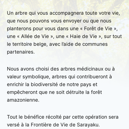
Un arbre qui vous accompagnera toute votre vie,
que nous pouvons vous envoyer ou que nous
planterons pour vous dans une « Forêt de Vie »,
une « Allée de Vie », une « Haie de Vie », sur tout
le territoire belge, avec l’aide de communes
partenaires.
Nous avons choisi des arbres médicinaux ou à
valeur symbolique, arbres qui contribueront à
enrichir la biodiversité de notre pays et
empêcheront que ne soit détruite la forêt
amazonienne.
Tout le bénéfice récolté par cette opération sera
versé à la Frontière de Vie de Sarayaku.