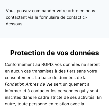
Vous pouvez commander votre arbre en nous
contactant via le formulaire de contact ci-
dessous.
Protection de vos données
Conformément au RGPD, vos données ne seront
en aucun cas transmises à des tiers sans votre
consentement. La base de données de la
Fondation Arbres de Vie
sert uniquement à
informer et à contacter les personnes qui y sont
inscrites dans le cadre stricte de ses activités. En
outre, toute personne en relation avec la