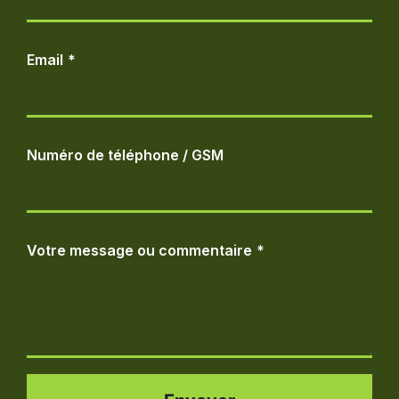
Email
*
Numéro de téléphone / GSM
Votre message ou commentaire
*