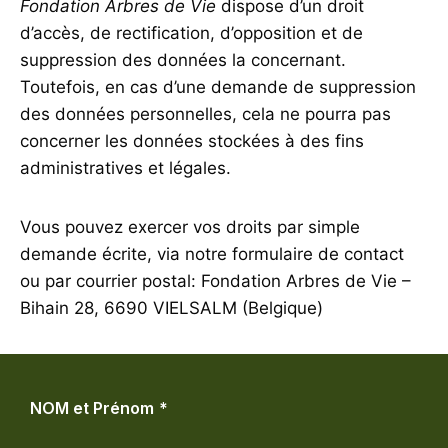
Fondation Arbres de Vie
dispose d’un droit
d’accès, de rectification, d’opposition et de
suppression des données la concernant.
Toutefois, en cas d’une demande de suppression
des données personnelles, cela ne pourra pas
concerner les données stockées à des fins
administratives et légales.
Vous pouvez exercer vos droits par simple
demande écrite, via notre formulaire de contact
ou par courrier postal: Fondation Arbres de Vie –
Bihain 28, 6690 VIELSALM (Belgique)
NOM et Prénom
*