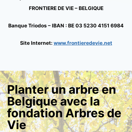
FRONTIERE DE VIE – BELGIQUE
Banque Triodos – IBAN : BE 03 5230 4151 6984
Site Internet:
www.frontieredevie.net
Planter un arbre en
Belgique avec la
fondation Arbres de
Vie