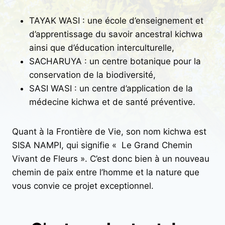
TAYAK WASI : une école d’enseignement et
d’apprentissage du savoir ancestral kichwa
ainsi que d’éducation interculturelle,
SACHARUYA : un centre botanique pour la
conservation de la biodiversité,
SASI WASI : un centre d’application de la
médecine kichwa et de santé préventive.
Quant à la Frontière de Vie, son nom kichwa est
SISA NAMPI, qui signifie « Le Grand Chemin
Vivant de Fleurs ». C’est donc bien à un nouveau
chemin de paix entre l’homme et la nature que
vous convie ce projet exceptionnel.