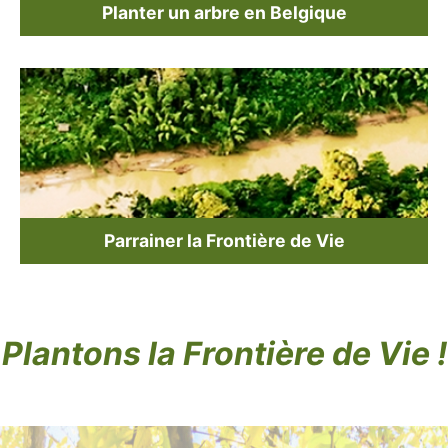
Planter un arbre en Belgique
Parrainer la Frontière de Vie
Plantons la Frontière de Vie !