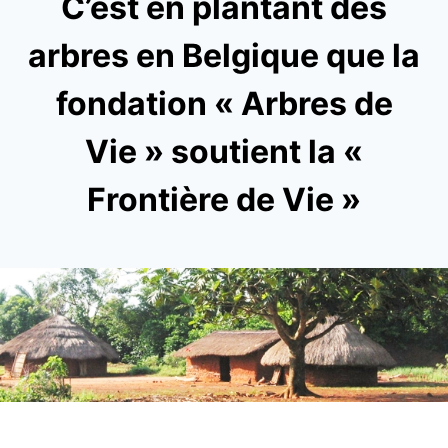
C’est en plantant des
arbres en Belgique que la
fondation « Arbres de
Vie » soutient la «
Frontière de Vie »