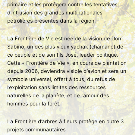
primaire et les protégera contre les tentatives
d’intrusion des grandes multinationales
pétrolières présentes dans la région.
La Frontière de Vie est née de la vision de Don
Sabino, un des plus vieux yachak (chamane) de
ce peuple et de son fils José, leader politique.
Cette « Frontière de Vie », en cours de plantation
depuis 2006, deviendra visible d’avion et sera un
symbole universel, offert à tous, du refus de
l’exploitation sans limites des ressources
naturelles de la planète, et de l’amour des
hommes pour la forêt.
La Frontière d’arbres à fleurs protège en outre 3
projets communautaires :